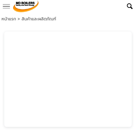
หน้าแรก
>
สินค้าและผลิตภัณฑ์